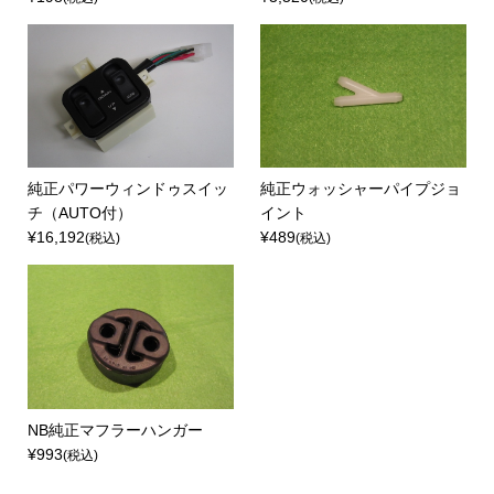
純正パワーウィンドゥスイッ
純正ウォッシャーパイプジョ
チ（AUTO付）
イント
¥16,192
¥489
(税込)
(税込)
NB純正マフラーハンガー
¥993
(税込)