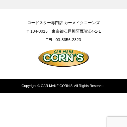
ロードスター専門店 カーメイクコーンズ
〒134-0015 東京都江戸川区西瑞江4-1-1
TEL: 03-3656-2323
Copyright ©
CAR MAKE CORN'S. All Rights Reserved.