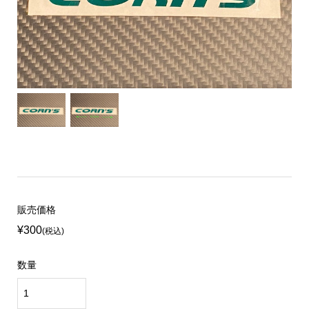
販売価格
¥300
(税込)
数量