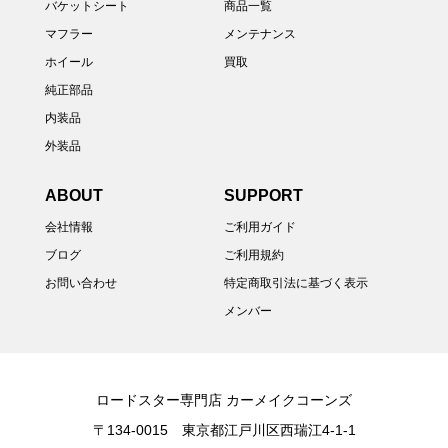
バケットシート
商品一覧
マフラー
メンテナンス
ホイール
買取
純正部品
内装品
外装品
ABOUT
SUPPORT
会社情報
ご利用ガイド
ブログ
ご利用規約
お問い合わせ
特定商取引法に基づく表示
メンバー
ロードスター専門店 カーメイクコーンズ
〒134-0015 東京都江戸川区西瑞江4-1-1