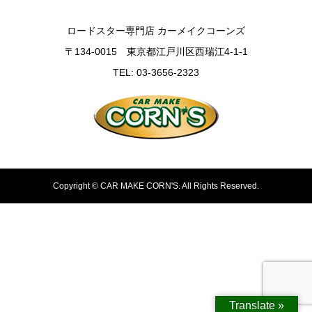
ロードスター専門店 カーメイクコーンズ
〒134-0015 東京都江戸川区西瑞江4-1-1
TEL: 03-3656-2323
Copyright ©
CAR MAKE CORN'S. All Rights Reserved.
Translate »