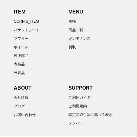
ITEM
MENU
CORN’S_ITEM
車輛
バケットシート
商品一覧
マフラー
メンテナンス
ホイール
買取
純正部品
内装品
外装品
ABOUT
SUPPORT
会社情報
ご利用ガイド
ブログ
ご利用規約
お問い合わせ
特定商取引法に基づく表示
メンバー