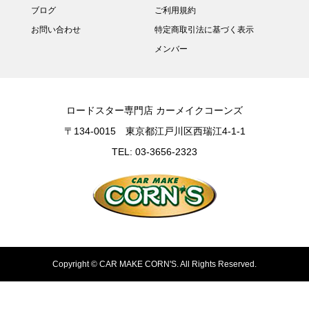
ブログ
ご利用規約
お問い合わせ
特定商取引法に基づく表示
メンバー
ロードスター専門店 カーメイクコーンズ
〒134-0015 東京都江戸川区西瑞江4-1-1
TEL: 03-3656-2323
Copyright ©
CAR MAKE CORN'S. All Rights Reserved.