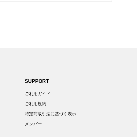
SUPPORT
ご利用ガイド
ご利用規約
特定商取引法に基づく表示
メンバー