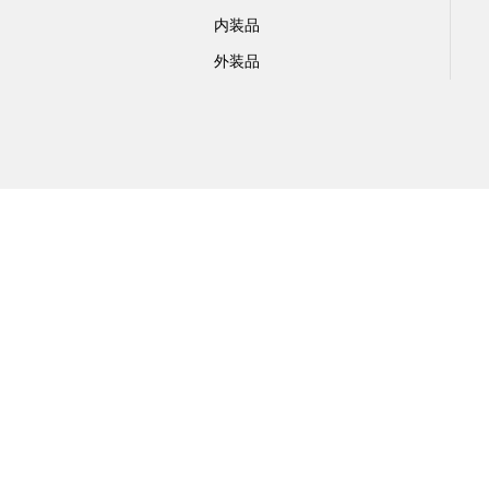
内装品
外装品