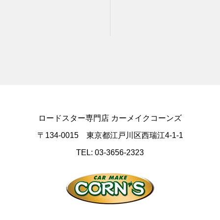
ロードスター専門店 カーメイクコーンズ
〒134-0015 東京都江戸川区西瑞江4-1-1
TEL: 03-3656-2323