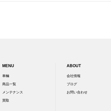
MENU
ABOUT
車輛
会社情報
商品一覧
ブログ
メンテナンス
お問い合わせ
買取