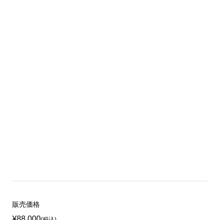
販売価格
¥88,000
(税込)