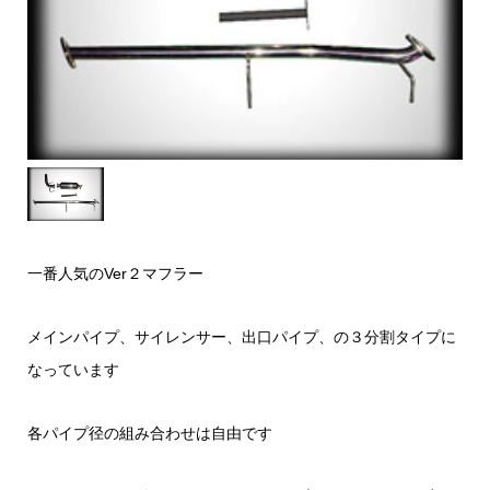
一番人気のVer２マフラー
メインパイプ、サイレンサー、出口パイプ、の３分割タイプに
なっています
各パイプ径の組み合わせは自由です