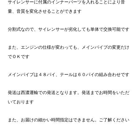
サイレンサーに付属のインナーパーツを入れることにより音
量、音質を変化させることができます
分割式なので、サイレンサーが劣化しても単体で交換可能です
また、エンジンの仕様が変わっても、メインパイプの変更だけ
でＯＫです
メインパイプは４８パイ、テールは６０パイの組み合わせです
発送は西濃運輸での発送となります。発送までお時間をいただ
いております
また、お届けの細かい時間指定はできません。ご了解ください