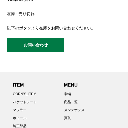
在庫 : 売り切れ
以下のボタンより在庫をお問い合わせください。
お問い合わせ
ITEM
MENU
CORN’S_ITEM
車輛
バケットシート
商品一覧
マフラー
メンテナンス
ホイール
買取
純正部品