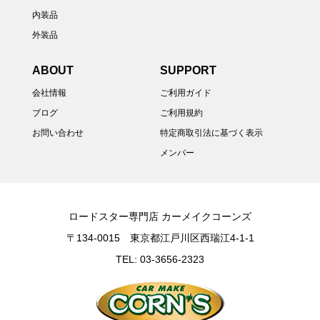
内装品
外装品
ABOUT
SUPPORT
会社情報
ご利用ガイド
ブログ
ご利用規約
お問い合わせ
特定商取引法に基づく表示
メンバー
ロードスター専門店 カーメイクコーンズ
〒134-0015 東京都江戸川区西瑞江4-1-1
TEL: 03-3656-2323