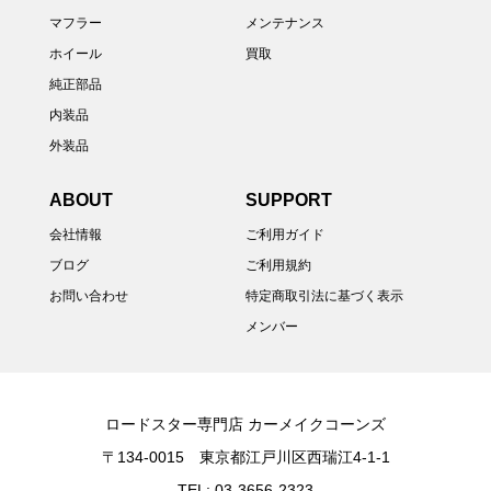
マフラー
メンテナンス
ホイール
買取
純正部品
内装品
外装品
ABOUT
SUPPORT
会社情報
ご利用ガイド
ブログ
ご利用規約
お問い合わせ
特定商取引法に基づく表示
メンバー
ロードスター専門店 カーメイクコーンズ
〒134-0015 東京都江戸川区西瑞江4-1-1
TEL: 03-3656-2323