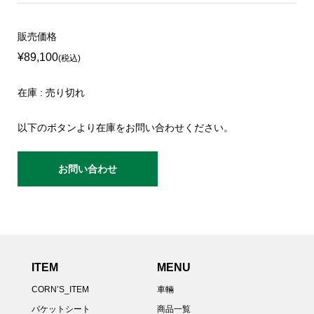
販売価格
¥89,100
(税込)
在庫 : 売り切れ
以下のボタンより在庫をお問い合わせください。
お問い合わせ
ITEM
MENU
CORN’S_ITEM
車輛
バケットシート
商品一覧