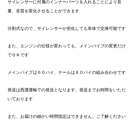
サイレンサーに付属のインナーパーツを入れることにより音
量、音質を変化させることができます
分割式なので、サイレンサーが劣化しても単体で交換可能です
また、エンジンの仕様が変わっても、メインパイプの変更だけ
でＯＫです
メインパイプは６０パイ、テールは６０パイの組み合わせです
発送は西濃運輸での発送となります。発送までお時間をいただ
いております
また、お届けの細かい時間指定はできません。ご了解ください