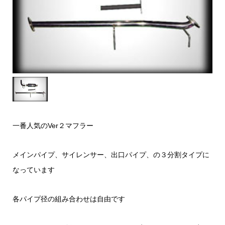
一番人気のVer２マフラー
メインパイプ、サイレンサー、出口パイプ、の３分割タイプに
なっています
各パイプ径の組み合わせは自由です