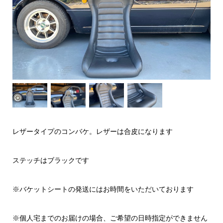
レザータイプのコンバケ。レザーは合皮になります
ステッチはブラックです
※バケットシートの発送にはお時間をいただいております
※個人宅までのお届けの場合、ご希望の日時指定ができません