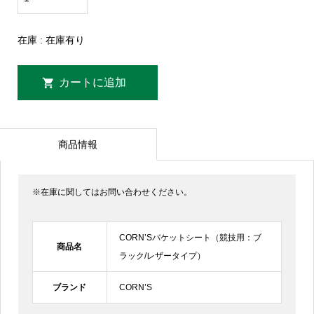
在庫 : 在庫有り
商品情報
※在庫に関してはお問い合わせください。
CORN’Sバケットシート（競技用：ブ
商品名
ラック/レザータイプ）
ブランド
CORN’S