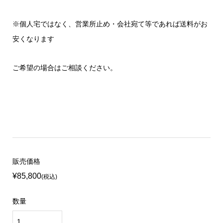
※個人宅ではなく、営業所止め・会社宛て等であれば送料がお
安くなります
ご希望の場合はご相談ください。
販売価格
¥85,800
(税込)
数量