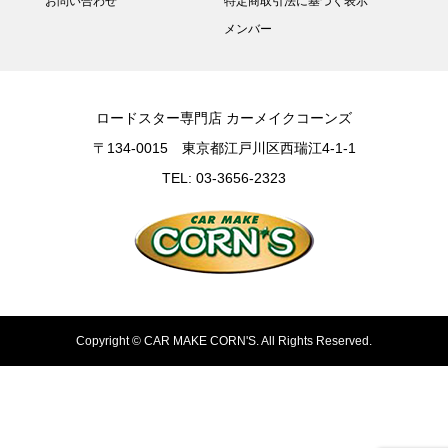
お問い合わせ
特定商取引法に基づく表示
メンバー
ロードスター専門店 カーメイクコーンズ
〒134-0015 東京都江戸川区西瑞江4-1-1
TEL: 03-3656-2323
Copyright ©
CAR MAKE CORN'S. All Rights Reserved.