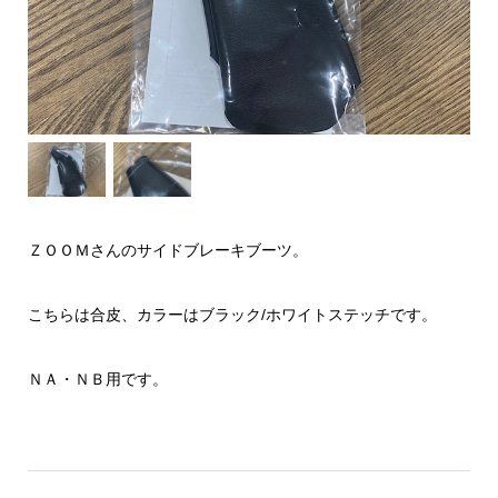
ＺＯＯＭさんのサイドブレーキブーツ。
こちらは合皮、カラーはブラック/ホワイトステッチです。
ＮＡ・ＮＢ用です。