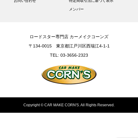
お問い合わせ
特定商取引法に基づく表示
メンバー
ロードスター専門店 カーメイクコーンズ
〒134-0015 東京都江戸川区西瑞江4-1-1
TEL: 03-3656-2323
Copyright ©
CAR MAKE CORN'S. All Rights Reserved.