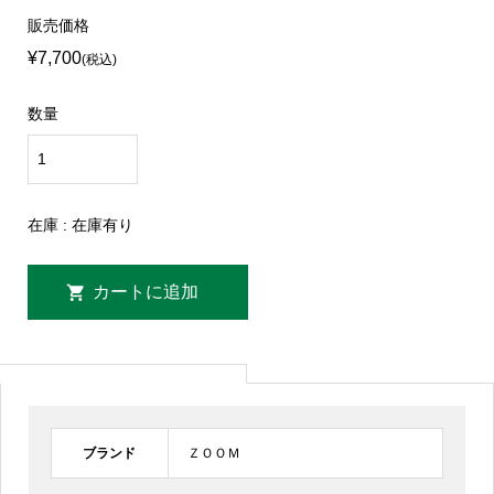
販売価格
¥7,700
(税込)
数量
在庫 : 在庫有り
ブランド
ＺＯＯＭ