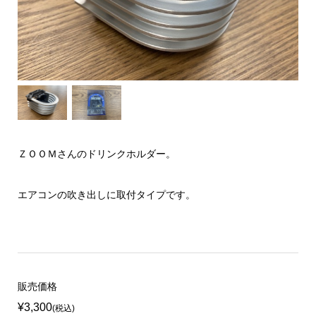
ＺＯＯＭさんのドリンクホルダー。
エアコンの吹き出しに取付タイプです。
販売価格
¥3,300
(税込)