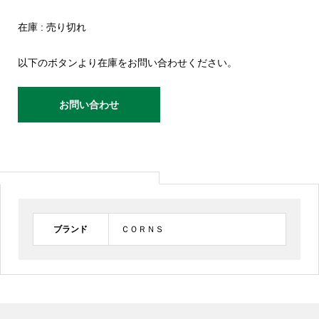
在庫 : 売り切れ
以下のボタンより在庫をお問い合わせください。
お問い合わせ
ブランド
ＣＯＲＮＳ