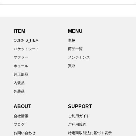
ITEM
MENU
CORN’S_ITEM
車輛
バケットシート
商品一覧
マフラー
メンテナンス
ホイール
買取
純正部品
内装品
外装品
ABOUT
SUPPORT
会社情報
ご利用ガイド
ブログ
ご利用規約
お問い合わせ
特定商取引法に基づく表示