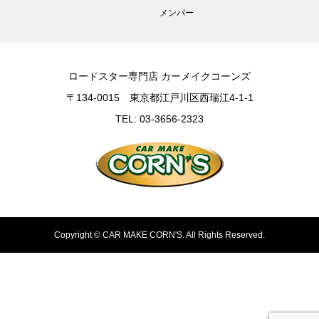
メンバー
ロードスター専門店 カーメイクコーンズ
〒134-0015 東京都江戸川区西瑞江4-1-1
TEL: 03-3656-2323
Copyright ©
CAR MAKE CORN'S. All Rights Reserved.