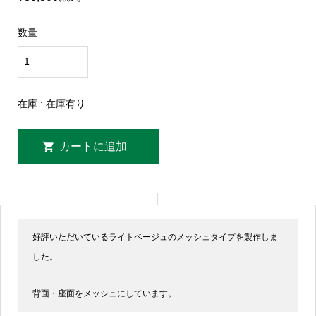
数量
在庫 : 在庫有り
好評いただいているライトベージュのメッシュタイプを製作しま
した。
背面・座面をメッシュにしています。