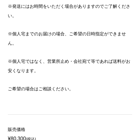
※発送にはお時間をいただく場合がありますのでご了解くださ
い。
※個人宅までのお届けの場合、ご希望の日時指定ができませ
ん。
※個人宅ではなく、営業所止め・会社宛て等であれば送料がお
安くなります。
ご希望の場合はご相談ください。
販売価格
¥80,300
(税込)