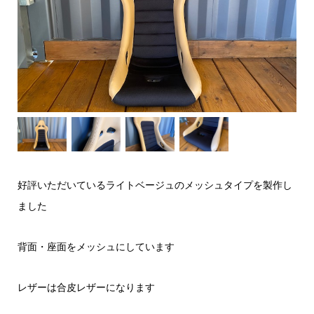
好評いただいているライトベージュのメッシュタイプを製作し
ました
背面・座面をメッシュにしています
レザーは合皮レザーになります