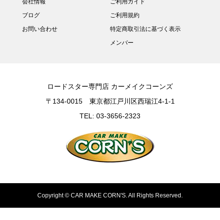
会社情報
ご利用ガイド
ブログ
ご利用規約
お問い合わせ
特定商取引法に基づく表示
メンバー
ロードスター専門店 カーメイクコーンズ
〒134-0015 東京都江戸川区西瑞江4-1-1
TEL: 03-3656-2323
Copyright ©
CAR MAKE CORN'S. All Rights Reserved.