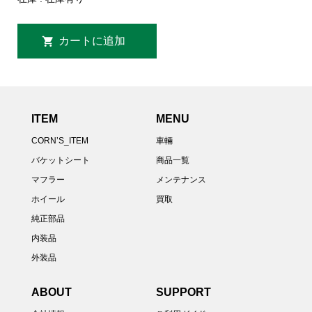
ITEM
MENU
CORN’S_ITEM
車輛
バケットシート
商品一覧
マフラー
メンテナンス
ホイール
買取
純正部品
内装品
外装品
ABOUT
SUPPORT